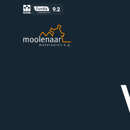
Moolenaar logo