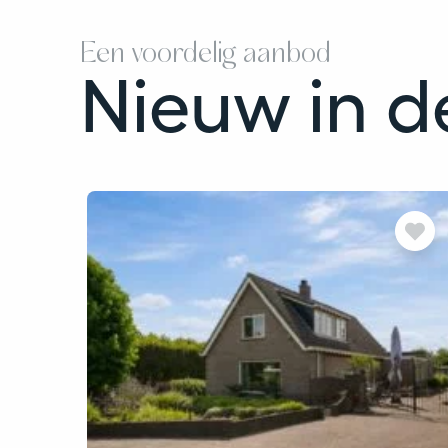
Een voordelig aanbod
Nieuw in 