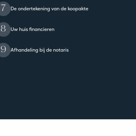
7
De ondertekening van de koopakte
8
Uw huis financieren
9
Afhandeling bij de notaris