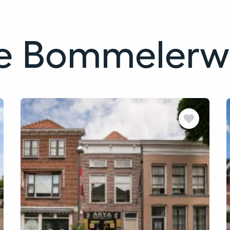
de Bommeler