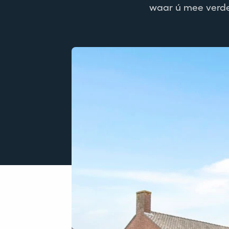
waar ú mee verde