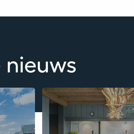
e nieuws