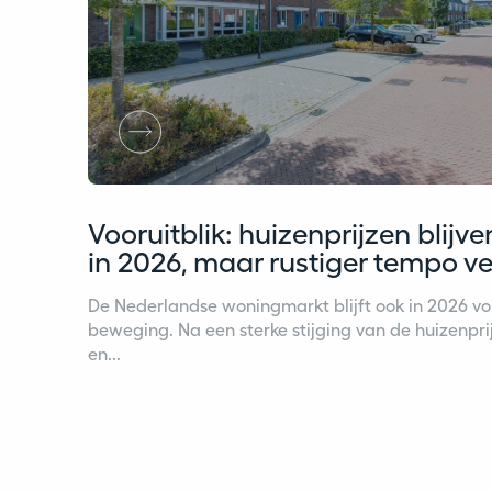
Vooruitblik: huizenprijzen blijve
in 2026, maar rustiger tempo v
De Nederlandse woningmarkt blijft ook in 2026 vo
beweging. Na een sterke stijging van de huizenpri
en...