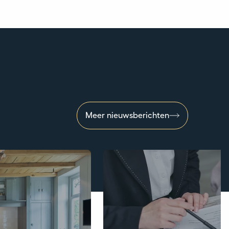
Meer nieuwsberichten