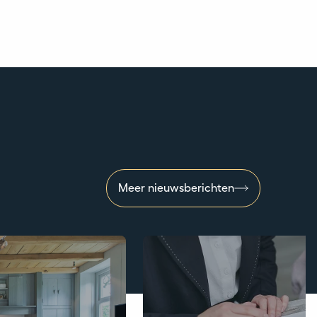
Meer nieuwsberichten