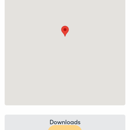
Downloads