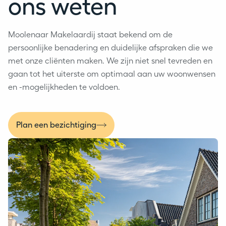
ons weten
Moolenaar Makelaardij staat bekend om de
persoonlijke benadering en duidelijke afspraken die we
met onze cliënten maken. We zijn niet snel tevreden en
gaan tot het uiterste om optimaal aan uw woonwensen
en -mogelijkheden te voldoen.
Plan een bezichtiging