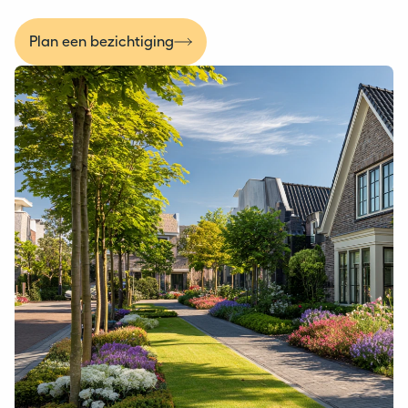
Plan een bezichtiging