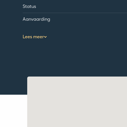
Status
Aanvaarding
Lees meer