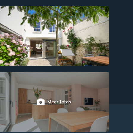
Meer foto's