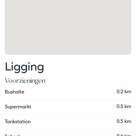
Ligging
Voorzieningen
0.2 km
Bushalte
0.5 km
Supermarkt
0.5 km
Tankstation