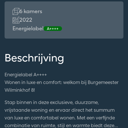
6 kamers
2022
Energielabel
A++++
Beschrijving
Energielabel A++++
Wonen in luxe en comfort: welkom bij Burgemeester
Wilminkhof 8!
Stap binnen in deze exclusieve, duurzame,
vrijstaande woning en ervaar direct het summum
van luxe en comfortabel wonen. Met een verfijnde
combinatie van ruimte, stijl en warmte biedt deze