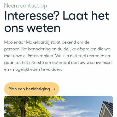
Neem contact op
Interesse? Laat het
ons weten
Moolenaar Makelaardij staat bekend om de
persoonlijke benadering en duidelijke afspraken die we
met onze cliënten maken. We zijn niet snel tevreden en
gaan tot het uiterste om optimaal aan uw woonwensen
en -mogelijkheden te voldoen.
Plan een bezichtiging