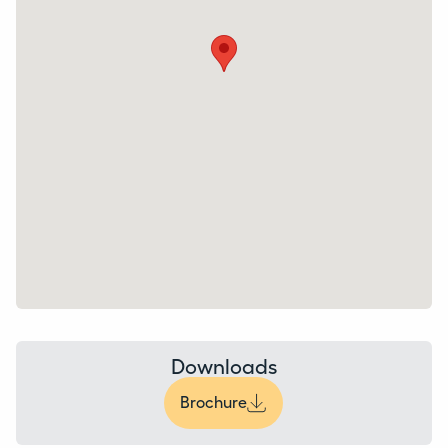
Downloads
Brochure