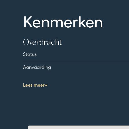
Kenmerken
Overdracht
Status
Aanvaarding
Lees meer