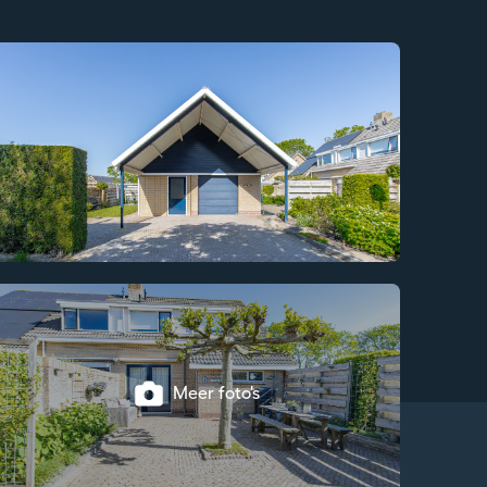
Meer foto's