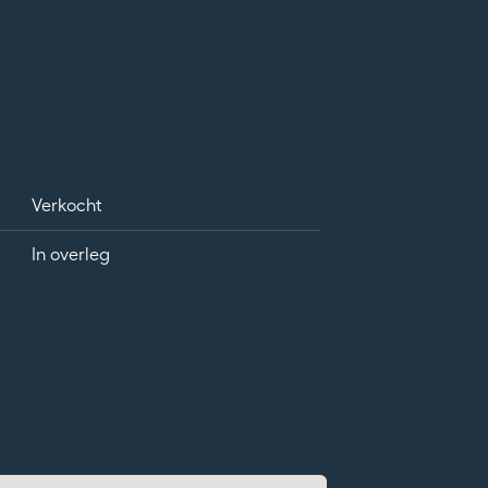
Verkocht
In overleg