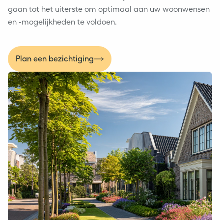
gaan tot het uiterste om optimaal aan uw woonwensen
en -mogelijkheden te voldoen.
Plan een bezichtiging