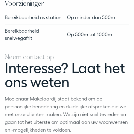
Voorzieningen
Bereikbaarheid ns station
Op minder dan 500m
Bereikbaarheid
Op 500m tot 1000m
snelwegafrit
Neem contact op
Interesse? Laat het
ons weten
Moolenaar Makelaardij staat bekend om de
persoonlijke benadering en duidelijke afspraken die we
met onze cliënten maken. We zijn niet snel tevreden en
gaan tot het uiterste om optimaal aan uw woonwensen
en -mogelijkheden te voldoen.