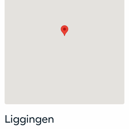
Liggingen