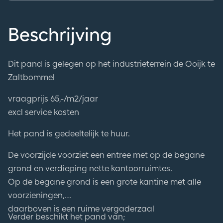
Beschrijving
Dit pand is gelegen op het industrieterrein de Ooijk te
Zaltbommel
vraagprijs 65,-/m2/jaar
excl service kosten
Het pand is gedeeltelijk te huur.
De voorzijde voorziet een entree met op de begane
grond en verdieping nette kantoorruimtes.
Op de begane grond is een grote kantine met alle
voorzieningen,
daarboven is een ruime vergaderzaal
Verder beschikt het pand van;