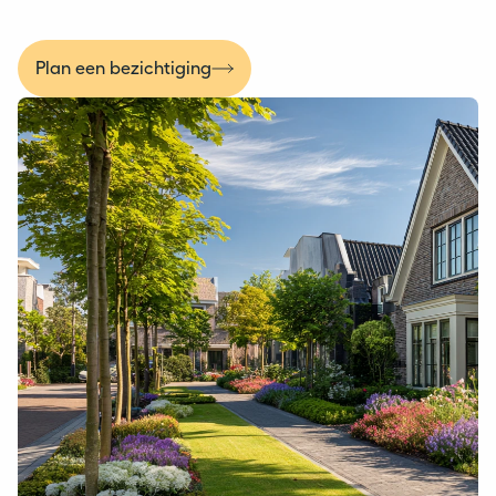
Plan een bezichtiging