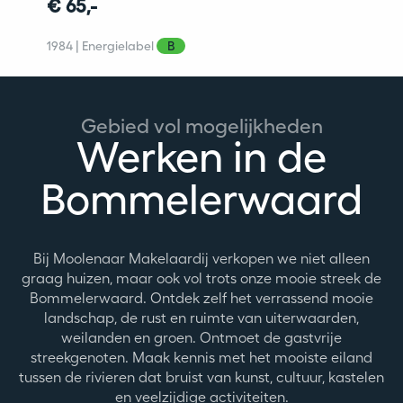
€ 65,-
1984 | Energielabel
B
Gebied vol mogelijkheden
Werken in de
Bommelerwaard
Bij Moolenaar Makelaardij verkopen we niet alleen
graag huizen, maar ook vol trots onze mooie streek de
Bommelerwaard. Ontdek zelf het verrassend mooie
landschap, de rust en ruimte van uiterwaarden,
weilanden en groen. Ontmoet de gastvrije
streekgenoten. Maak kennis met het mooiste eiland
tussen de rivieren dat bruist van kunst, cultuur, kastelen
en veelzijdige activiteiten.