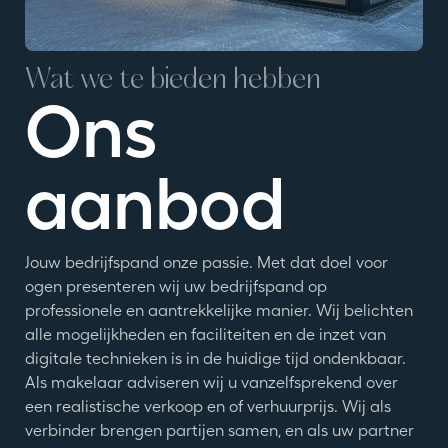
Wat we te bieden hebben
Ons
aanbod
Jouw bedrijfspand onze passie. Met dat doel voor
ogen presenteren wij uw bedrijfspand op
professionele en aantrekkelijke manier. Wij belichten
alle mogelijkheden en faciliteiten en de inzet van
digitale technieken is in de huidige tijd ondenkbaar.
Als makelaar adviseren wij u vanzelfsprekend over
een realistische verkoop en of verhuurprijs. Wij als
verbinder brengen partijen samen, en als uw partner